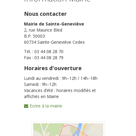
Nous contacter
Mairie de Sainte-Geneviève
2, rue Maurice Bled
B.P. 50003
60734 Sainte-Geneviève Cedex
Tél. : 03 44 08 28 70
Fax : 03 44 08 28 79
Horaires d'ouverture
Lundi au vendredi : 9h–12h / 14h–18h
Samedi : 9h–12h
Vacances d’été : horaires modifiés et
affichés en Mairie
Ecrire à la mairie