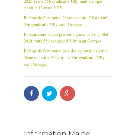
2025 Traité 556 syndicat d’Ully saint Georges
établi le 13 mars 2025
Barème de facturation 2ème semestre 2024 traité
556 syndicat d’Ully saint Georges
Barème commercial prix en vigueur au 1er juillet
2024 traité 556 syndicat d’Ully saint Georges
Barème de facturation prix des mensualités 1er et
2ème semestres 2024 traité 556 syndicat d’Ully
saint Georges
Information Mairie